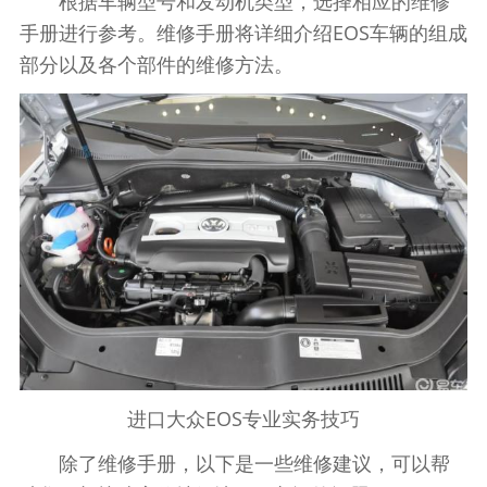
根据车辆型号和发动机类型，选择相应的维修
手册进行参考。维修手册将详细介绍EOS车辆的组成
部分以及各个部件的维修方法。
进口大众EOS专业实务技巧
除了维修手册，以下是一些维修建议，可以帮