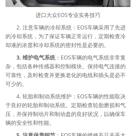
进口大众EOS专业实务技巧
2. 注意车辆的冷却系统：EOS车辆采用了先进
的冷却系统，为了保证车辆正常运行，定期检查冷
却液的浓度和冷却系统的密封性是必要的。
3. 维护电气系统
：EOS车辆的电气系统非常复
杂，包括各种传感器和控制模块。保持电气连接的
可靠性，及时检查并更换老化的电线和插头是必不
可少的。
4. 轮胎和制动系统维护：EOS车辆的性能取决
于良好的轮胎和制动系统。定期检查轮胎磨损和气
压，并保持制动片和制动盘的良好状况，以确保车
辆的安全性和性能。
5. 注意保养细节
：EOS车辆的维修不只关乎大