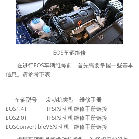
EOS车辆维修
在进行EOS车辆维修前，首先需要掌握一些基本
信息。请参考下表：
车辆型号
发动机类型
维修手册
EOS1.4T
TFSI发动机
维修手册链接
EOS2.0T
TFSI发动机
维修手册链接
EOSConvertible
V6发动机
维修手册链接