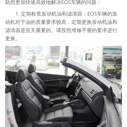
助您更加快速高效地解决EOS车辆的问题：
1. 定期检查发动机油和滤清器：EOS车辆的发
动机对于油的质量要求较高，定期更换发动机油和
滤清器是至关重要的。请按照维修手册的要求进行
更换。