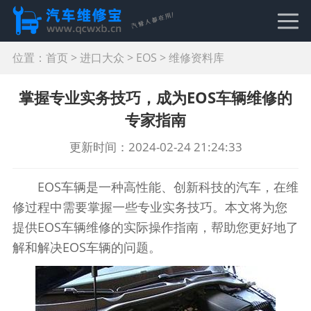
位置：
首页
>
进口大众
>
EOS
>
维修资料库
掌握专业实务技巧，成为EOS车辆维修的
专家指南
更新时间：2024-02-24 21:24:33
EOS车辆是一种高性能、创新科技的汽车，在维
修过程中需要掌握一些专业实务技巧。本文将为您
提供EOS车辆维修的实际操作指南，帮助您更好地了
解和解决EOS车辆的问题。