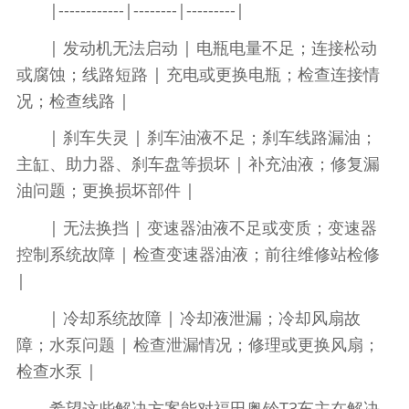
|------------|--------|---------|
| 发动机无法启动 | 电瓶电量不足；连接松动
或腐蚀；线路短路 | 充电或更换电瓶；检查连接情
况；检查线路 |
| 刹车失灵 | 刹车油液不足；刹车线路漏油；
主缸、助力器、刹车盘等损坏 | 补充油液；修复漏
油问题；更换损坏部件 |
| 无法换挡 | 变速器油液不足或变质；变速器
控制系统故障 | 检查变速器油液；前往维修站检修
|
| 冷却系统故障 | 冷却液泄漏；冷却风扇故
障；水泵问题 | 检查泄漏情况；修理或更换风扇；
检查水泵 |
希望这些解决方案能对福田奥铃T3车主在解决