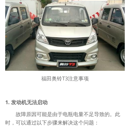
福田奥铃T3注意事项
1. 发动机无法启动
故障原因可能是由于电瓶电量不足导致的。此
时，可以通过以下步骤来解决这个问题：