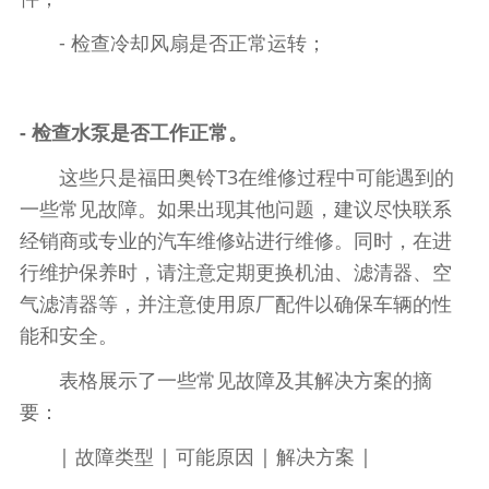
- 检查冷却风扇是否正常运转；
- 检查水泵是否工作正常。
这些只是福田奥铃T3在维修过程中可能遇到的
一些常见故障。如果出现其他问题，建议尽快联系
经销商或专业的汽车维修站进行维修。同时，在进
行维护保养时，请注意定期更换机油、滤清器、空
气滤清器等，并注意使用原厂配件以确保车辆的性
能和安全。
表格展示了一些常见故障及其解决方案的摘
要：
| 故障类型 | 可能原因 | 解决方案 |