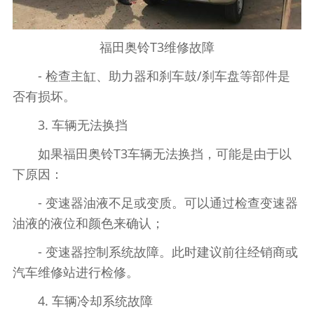
福田奥铃T3维修故障
- 检查主缸、助力器和刹车鼓/刹车盘等部件是
否有损坏。
3. 车辆无法换挡
如果福田奥铃T3车辆无法换挡，可能是由于以
下原因：
- 变速器油液不足或变质。可以通过检查变速器
油液的液位和颜色来确认；
- 变速器控制系统故障。此时建议前往经销商或
汽车维修站进行检修。
4. 车辆冷却系统故障