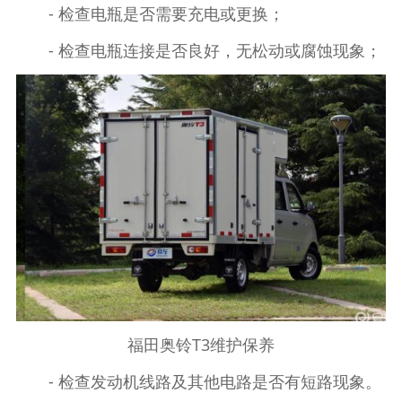
- 检查电瓶是否需要充电或更换；
- 检查电瓶连接是否良好，无松动或腐蚀现象；
福田奥铃T3维护保养
- 检查发动机线路及其他电路是否有短路现象。