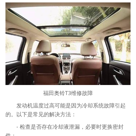
福田奥铃T3维修故障
发动机温度过高可能是因为冷却系统故障引起
的。以下是常见的解决方法：
- 检查是否存在冷却液泄漏，必要时更换密封
件；