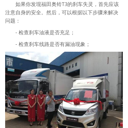
如果你发现福田奥铃T3的刹车失灵，首先应该
注意自身的安全。然后，可以根据以下步骤来解决
问题：
- 检查刹车油液是否充足；
- 检查刹车线路是否有漏油现象；