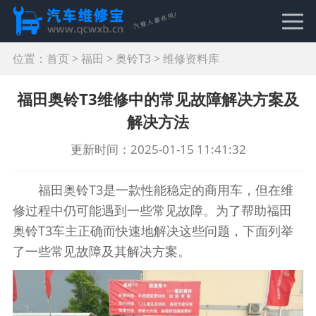
位置：
首页
>
福田
>
奥铃T3
>
维修资料库
福田奥铃T3维修中的常见故障解决方案及
解决方法
更新时间：2025-01-15 11:41:32
福田奥铃T3是一款性能稳定的商用车，但在维
修过程中仍可能遇到一些常见故障。为了帮助福田
奥铃T3车主正确而快速地解决这些问题，下面列举
了一些常见故障及其解决方案。