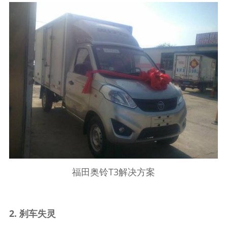
福田奥铃T3解决方案
2. 刹车失灵