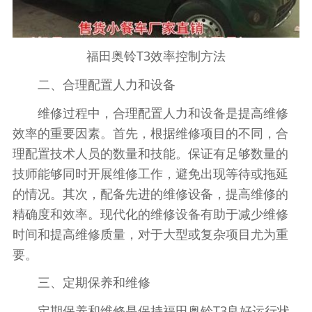
福田奥铃T3效率控制方法
二、合理配置人力和设备
维修过程中，合理配置人力和设备是提高维修
效率的重要因素。首先，根据维修项目的不同，合
理配置技术人员的数量和技能。保证有足够数量的
技师能够同时开展维修工作，避免出现等待或拖延
的情况。其次，配备先进的维修设备，提高维修的
精确度和效率。现代化的维修设备有助于减少维修
时间和提高维修质量，对于大型或复杂项目尤为重
要。
三、定期保养和维修
定期保养和维修是保持福田奥铃T3良好运行状