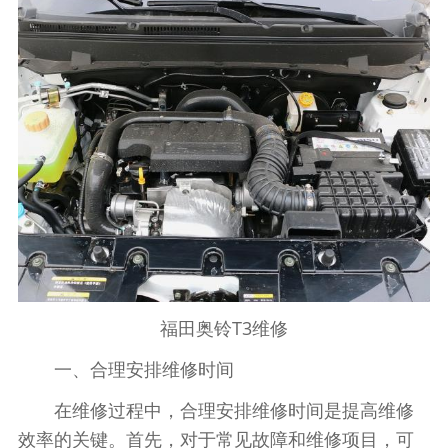
福田奥铃T3维修
一、合理安排维修时间
在维修过程中，合理安排维修时间是提高维修
效率的关键。首先，对于常见故障和维修项目，可