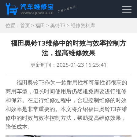
位置：
首页
>
福田
>
奥铃T3
>
维修资料库
福田奥铃T3维修中的时效与效率控制方
法，提高维修效果
更新时间：2025-01-23 16:25:41
福田奥铃T3作为一款耐用性和可靠性都很高的
商用车型，但长时间使用后仍然难免需要进行维修
和保养。在进行维修过程中，合理控制维修的时效
和效率是非常重要的。本文将介绍福田奥铃T3在维
修中的时效与效率控制方法，帮助提高维修效果，
降低成本。