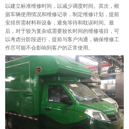
以建立标准维修时间，以减少调度时间。其次，根
据车辆使用情况和维修记录，制定维修计划，提前
安排所需材料和设备，避免等待和耽误时间。最
后，对于较为复杂或需要较长时间的维修项目，可
以考虑分阶段进行，提前与客户沟通，确保维修工
作尽可能不会影响到客户的正常使用。