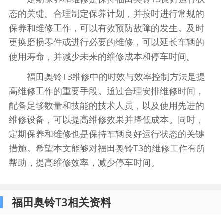
态的关键。合理制定保养计划，并按时进行常规的
保养和维修工作，可以有效预防故障的发生。及时
更换磨损零件或进行必要的维修，可以延长车辆的
使用寿命，并减少未来的维修成本和停车时间。
福田奥铃T3维修中的时效与效率控制方法是提
高维修工作的重要手段。通过合理安排维修时间，
配备足够数量和技能的技术人员，以及使用先进的
维修设备，可以提高维修效果并降低成本。同时，
定期保养和维修也是保持车辆良好运行状态的关键
措施。希望本文能够对福田奥铃T3的维修工作有所
帮助，提高维修效率，减少停车时间。
福田奥铃T3相关资料