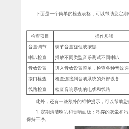
下面是一个简单的检查表格，可以帮助您定期检
检查项目
操作步骤
音量调节
调节音量旋钮或按键
喇叭检查
播放不同类型音乐测试不同喇叭
音效设置
进入音效设置菜单，检查各种音效选
接口检查
检查连接到音响系统的外部设备
线路检查
检查音响系统的电线和线路
此外，还有一些额外的维护提示，可以帮助您
1. 定期清洁喇叭和音响面板：积存的灰尘和污
保持干净。