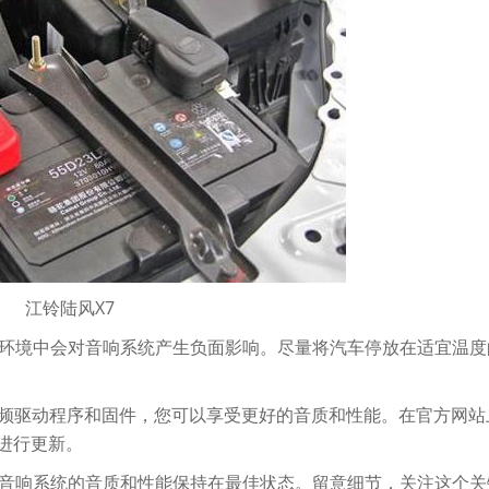
江铃陆风X7
环境中会对音响系统产生负面影响。尽量将汽车停放在适宜温度
频驱动程序和固件，您可以享受更好的音质和性能。在官方网站
进行更新。
音响系统的音质和性能保持在最佳状态。留意细节，关注这个关