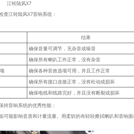
江铃陆风X7
查江铃陆风X7音响系统：
结果
确保音量可调节，无杂音或噪音
确保所有喇叭工作正常，没有杂音
项
确保各种音效选项可用，并且工作正常
确保所有接口连接正常，没有松动或损坏
确保电线和线路完好，并且没有断裂或损坏
保持音响系统的优秀性能：
垢可能影响音质和计量流量。用柔软的布轻轻擦拭喇叭和音响面