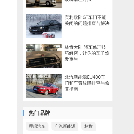
宾利欧陆GT车门不能
关闭的问题排查与解决
林肯大陆 轿车修理技
巧解密，让你的车子焕
发重生
北汽新能源EU400车
门和车窗故障排查与修
复指南
热门品牌
理想汽车
广汽新能源
林肯