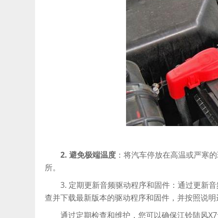
2. 避免极端温度
：将汽车停放在高温或严寒的
所。
3. 定期更新音频驱动程序和固件：通过更新音
查并下载最新版本的驱动程序和固件，并按照说明
通过定期检查和维护，您可以确保江铃陆风X7