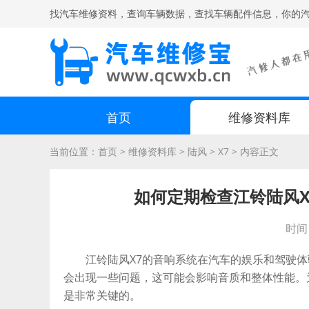
找汽车维修资料，查询车辆数据，查找车辆配件信息，你的
首页
维修资料库
当前位置：
首页
>
维修资料库
>
陆风
>
X7
>
内容正文
如何定期检查江铃陆风X
时间：
江铃陆风X7的音响系统在汽车的娱乐和驾驶体
会出现一些问题，这可能会影响音质和整体性能。
是非常关键的。