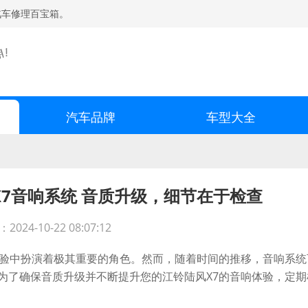
汽车修理百宝箱。
汽车品牌
车型大全
7音响系统 音质升级，细节在于检查
2024-10-22 08:07:12
验中扮演着极其重要的角色。然而，随着时间的推移，音响系统
为了确保音质升级并不断提升您的江铃陆风X7的音响体验，定期