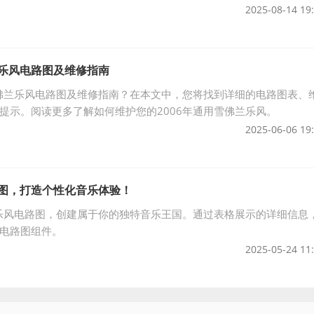
2025-08-14 19
兰乐风电路图及维修指南
雪佛兰乐风电路图及维修指南？在本文中，您将找到详细的电路图表、
提示。阅读更多了解如何维护您的2006年通用雪佛兰乐风。
2025-06-06 19
路图，打造个性化音乐体验！
1乐风电路图，创建属于你的独特音乐王国。通过表格展示的详细信息
电路图组件。
2025-05-24 11