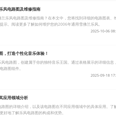
兰乐风电路图及维修指南
雪佛兰乐风电路图及维修指南？在本文中，您将找到详细的电路图表、
提示。阅读更多了解如何维护您的2006年通用雪佛兰乐风。
2025-10-06 08
路图，打造个性化音乐体验！
1乐风电路图，创建属于你的独特音乐王国。通过表格展示的详细信息
电路图组件。
2025-09-18 17
及其应用领域分析
风电路图的详细介绍，以及该电路图在不同应用领域中的具体应用。了
更好地了解乐风电路图的构成和优势。