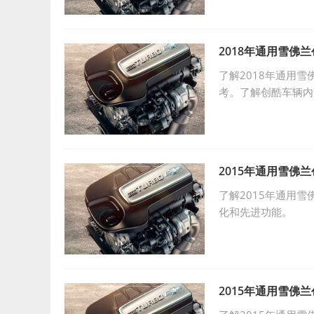
2018年通用雪佛
了解2018年通用
考。了解创酷车辆内
2015年通用雪佛
了解2015年通用
化和先进功能。
2015年通用雪佛