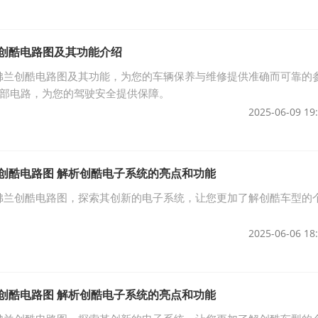
兰创酷电路图及其功能介绍
雪佛兰创酷电路图及其功能，为您的车辆保养与维修提供准确而可靠的
部电路，为您的驾驶安全提供保障。
2025-06-09 19
兰创酷电路图 解析创酷电子系统的亮点和功能
雪佛兰创酷电路图，探索其创新的电子系统，让您更加了解创酷车型的
2025-06-06 18
兰创酷电路图 解析创酷电子系统的亮点和功能