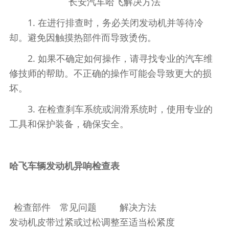
长安汽车哈飞解决方法
1. 在进行排查时，务必关闭发动机并等待冷
却。避免因触摸热部件而导致烫伤。
2. 如果不确定如何操作，请寻找专业的汽车维
修技师的帮助。不正确的操作可能会导致更大的损
坏。
3. 在检查刹车系统或润滑系统时，使用专业的
工具和保护装备，确保安全。
哈飞车辆发动机异响检查表
检查部件
常见问题
解决方法
发动机皮带
过紧或过松
调整至适当松紧度