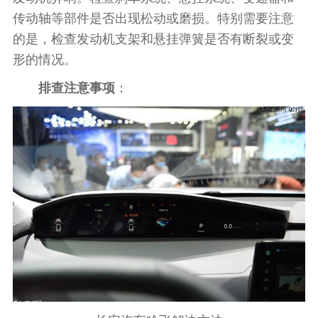
传动轴等部件是否出现松动或磨损。特别需要注意
的是，检查发动机支架和悬挂弹簧是否有断裂或变
形的情况。
排查注意事项
：