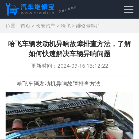
位置：
首页
>
长安汽车
>
哈飞
>
维修资料库
哈飞车辆发动机异响故障排查方法，了解
如何快速解决车辆异响问题
更新时间：2024-09-16 13:12:22
哈飞车辆发动机异响故障排查方法