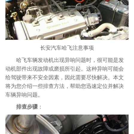
长安汽车哈飞注意事项
哈飞车辆发动机出现异响问题时，很可能是发
动机部件出现故障或磨损所引起。这种异响可能会
给驾驶带来不安全因素，因此需要尽快解决。本文
将为您介绍一些排查方法，帮助您迅速定位并解决
车辆异响问题。
排查步骤
：