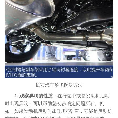
长安汽车哈飞解决方法
1. 观察异响的性质
：在行驶中或是发动机启动
时出现异响，可以帮助您初步确定问题所在。例
如，如果发动机启动时出现“咔嗒”声，可能是启动机