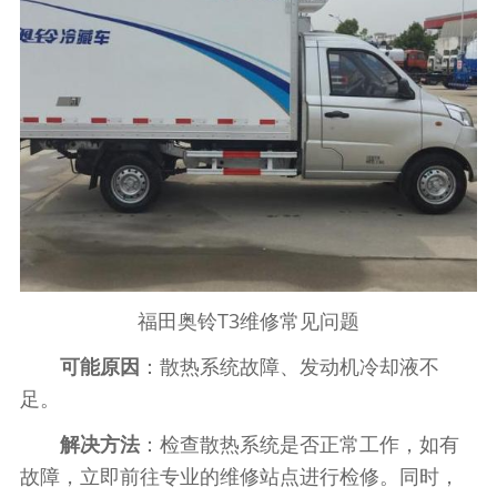
福田奥铃T3维修常见问题
可能原因
：散热系统故障、发动机冷却液不
足。
解决方法
：检查散热系统是否正常工作，如有
故障，立即前往专业的维修站点进行检修。同时，