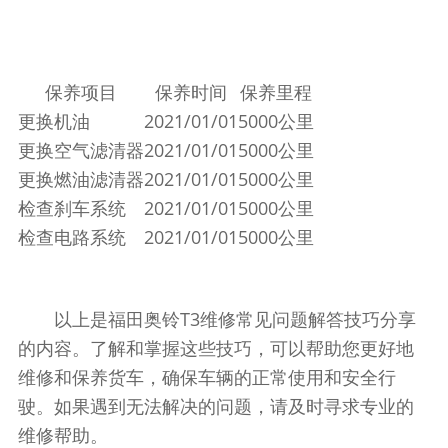
保养项目
保养时间
保养里程
更换机油
2021/01/01
5000公里
更换空气滤清器
2021/01/01
5000公里
更换燃油滤清器
2021/01/01
5000公里
检查刹车系统
2021/01/01
5000公里
检查电路系统
2021/01/01
5000公里
以上是福田奥铃T3维修常见问题解答技巧分享
的内容。了解和掌握这些技巧，可以帮助您更好地
维修和保养货车，确保车辆的正常使用和安全行
驶。如果遇到无法解决的问题，请及时寻求专业的
维修帮助。