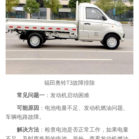
福田奥铃T3故障排除
常见问题一
：发动机启动困难
可能原因
：电池电量不足、发动机燃油问题、
车辆电路故障。
解决方法
：检查电池是否正常工作，如果电量
不足，及时更换新的电池。另外，查看发动机燃油