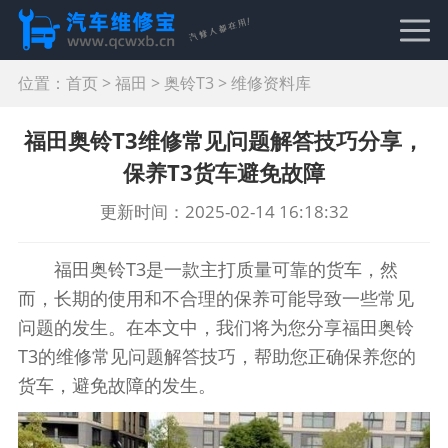
位置：
首页
>
福田
>
奥铃T3
>
维修资料库
福田奥铃T3维修常见问题解答技巧分享，
保养T3货车避免故障
更新时间：2025-02-14 16:18:32
福田奥铃T3是一款主打质量可靠的货车，然
而，长期的使用和不合理的保养可能导致一些常见
问题的发生。在本文中，我们将为您分享福田奥铃
T3的维修常见问题解答技巧，帮助您正确保养您的
货车，避免故障的发生。