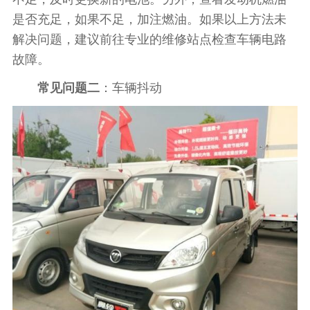
是否充足，如果不足，加注燃油。如果以上方法未
解决问题，建议前往专业的维修站点检查车辆电路
故障。
常见问题二
：车辆抖动