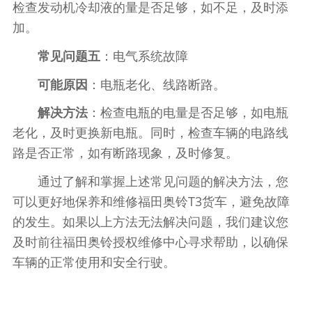
检查发动机冷却液的量是否足够，如不足，及时添
加。
常见问题五
：电气系统故障
可能原因
：电瓶老化、线路断路。
解决方法
：检查电瓶的电量是否足够，如电瓶
老化，及时更换新电瓶。同时，检查车辆的电路线
路是否正常，如有断路现象，及时修复。
通过了解和掌握上述常见问题的解决方法，您
可以更好地保养和维修福田奥铃T3货车，避免故障
的发生。如果以上方法无法解决问题，我们建议您
及时前往福田奥铃授权维修中心寻求帮助，以确保
车辆的正常使用和安全行驶。