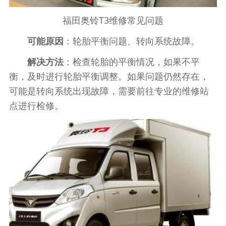
福田奥铃T3维修常见问题
可能原因
：轮胎平衡问题、转向系统故障。
解决方法
：检查轮胎的平衡情况，如果不平
衡，及时进行轮胎平衡调整。如果问题仍然存在，
可能是转向系统出现故障，需要前往专业的维修站
点进行检修。