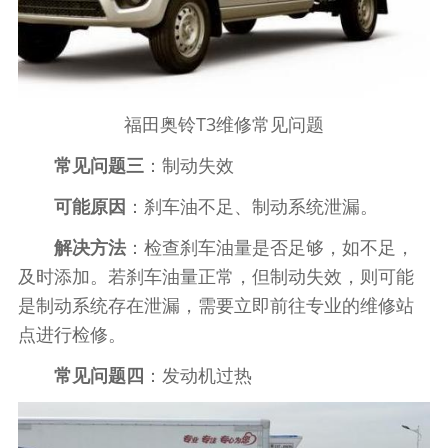
福田奥铃T3维修常见问题
常见问题三
：制动失效
可能原因
：刹车油不足、制动系统泄漏。
解决方法
：检查刹车油量是否足够，如不足，
及时添加。若刹车油量正常，但制动失效，则可能
是制动系统存在泄漏，需要立即前往专业的维修站
点进行检修。
常见问题四
：发动机过热