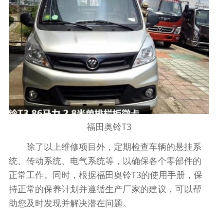
福田奥铃T3
除了以上维修项目外，定期检查车辆的悬挂系
统、传动系统、电气系统等，以确保各个零部件的
正常工作。同时，根据福田奥铃T3的使用手册，保
持正常的保养计划并遵循生产厂家的建议，可以帮
助您及时发现并解决潜在问题。