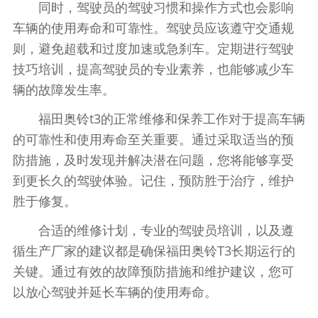
同时，驾驶员的驾驶习惯和操作方式也会影响
车辆的使用寿命和可靠性。驾驶员应该遵守交通规
则，避免超载和过度加速或急刹车。定期进行驾驶
技巧培训，提高驾驶员的专业素养，也能够减少车
辆的故障发生率。
福田奥铃t3的正常维修和保养工作对于提高车辆
的可靠性和使用寿命至关重要。通过采取适当的预
防措施，及时发现并解决潜在问题，您将能够享受
到更长久的驾驶体验。记住，预防胜于治疗，维护
胜于修复。
合适的维修计划，专业的驾驶员培训，以及遵
循生产厂家的建议都是确保福田奥铃T3长期运行的
关键。通过有效的故障预防措施和维护建议，您可
以放心驾驶并延长车辆的使用寿命。