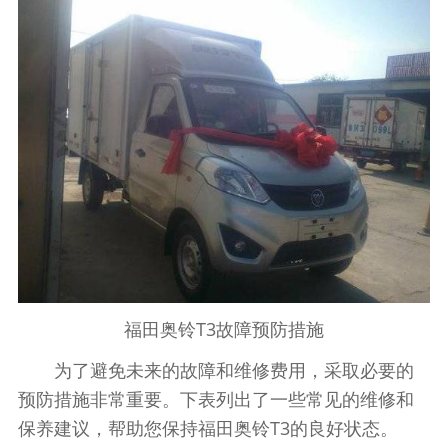
福田奥铃T3故障预防措施
为了避免未来的故障和维修费用，采取必要的
预防措施非常重要。下表列出了一些常见的维修和
保养建议，帮助您保持福田奥铃T3的良好状态。