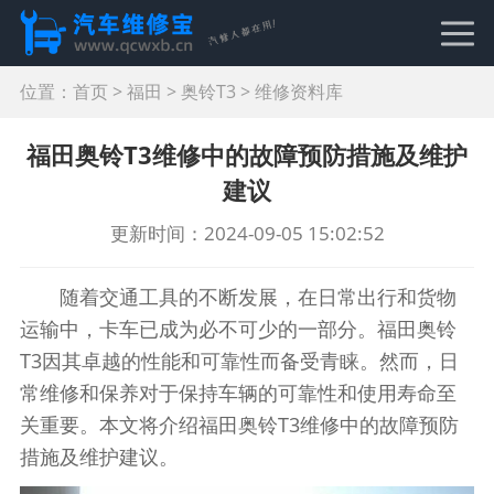
位置：
首页
>
福田
>
奥铃T3
>
维修资料库
福田奥铃T3维修中的故障预防措施及维护
建议
更新时间：2024-09-05 15:02:52
随着交通工具的不断发展，在日常出行和货物
运输中，卡车已成为必不可少的一部分。福田奥铃
T3因其卓越的性能和可靠性而备受青睐。然而，日
常维修和保养对于保持车辆的可靠性和使用寿命至
关重要。本文将介绍福田奥铃T3维修中的故障预防
措施及维护建议。