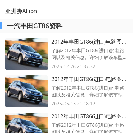
亚洲狮Allion
一汽丰田GT86资料
2012年丰田GT86(进口)电路图及相关信息
了解2012年丰田GT86(进口)的电路
图以及相关信息。详细了解该车型的
电子系统和复杂的电路配置。
2025-12-26 21:37:32
2012年丰田GT86(进口)电路图及相关信息
了解2012年丰田GT86(进口)的电路
图以及相关信息。详细了解该车型的
电子系统和复杂的电路配置。
2025-06-13 21:18:12
2012年丰田GT86(进口)电路图及相关信息
了解2012年丰田GT86(进口)的电路
图以及相关信息。详细了解该车型的